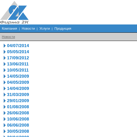
Компания
Новости
Услуги
Продукция
|
|
|
Новости
04/07/2014
05/05/2014
17/09/2012
13/06/2011
10/05/2011
14/05/2009
04/05/2009
14/04/2009
31/03/2009
29/01/2009
01/08/2008
26/06/2008
10/06/2008
06/06/2008
30/05/2008