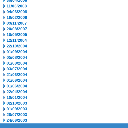
30/04/2008
11/03/2008
04/03/2008
19/02/2008
09/11/2007
20/08/2007
16/05/2005
12/11/2004
22/10/2004
01/09/2004
05/08/2004
01/08/2004
03/07/2004
21/06/2004
01/06/2004
01/06/2004
22/04/2004
10/01/2004
02/10/2003
01/09/2003
28/07/2003
24/06/2003